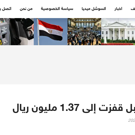
ف
اخبار
السوشل ميديا
سياسة الخصوصية
من نحن
اتصل بن