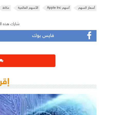
أسعار السهم
أسهم Apple Inc
الأسهم العالمية
عكاظ
شارك هذه ال
فايس بوك
إقر