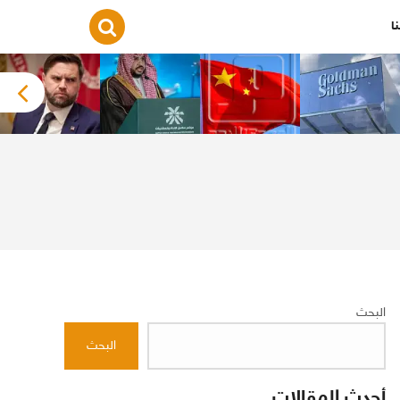
ا
البحث
البحث
أحدث المقالات