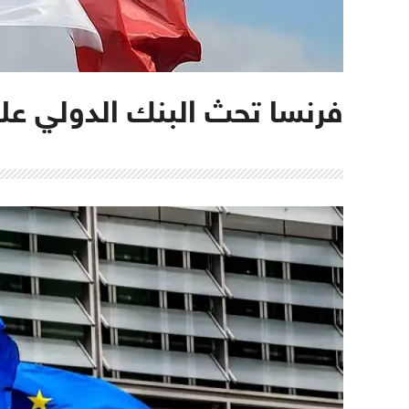
فرنسا تحث البنك الدولي عل