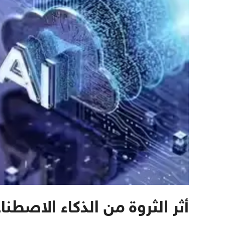
أثر الثروة من الذكاء الاصطن