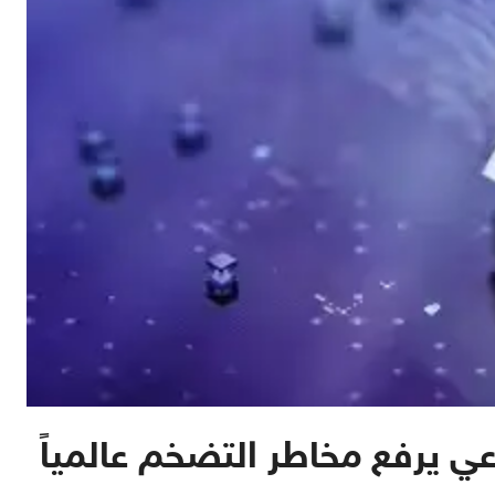
اعي يرفع مخاطر التضخم عالمياً