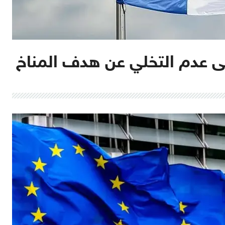
ى عدم التخلي عن هدف المناخ