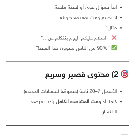
ابدأ بسؤال قوي أو لقطة ملفتة.
لا تضيع وقت بمقدمة طويلة.
مثال:
“السلام عليكم اليوم بنتكلم عن…”
“90% من الناس يسوون هذا الغلط!”
2) محتوى قصير وسريع
الأفضل 7–20 ثانية (خصوصًا للحسابات الجديدة).
كلما زاد
وقت المشاهدة الكامل
زادت فرصة
الانتشار.