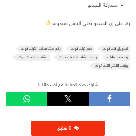
مشاركة الفيديو
ركز على إن الفيديو يخلي الناس يعيدونه
تسويق تك توك
دعم تيك توك
رفع مشاهدات التيك توك
زيادة مبيعاتك
زيادة مشاهدات تك توك
مشاهدات تيك توك
وقت النشر التك توك
شارك هذه المقالة مع أصدقائك!
‫0 تعليق