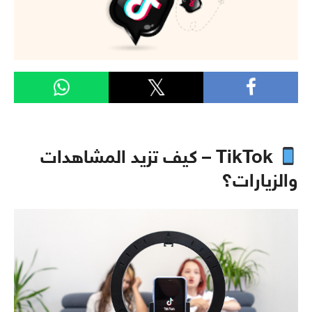
TikTok – كيف تزيد المشاهدات
والزيارات؟