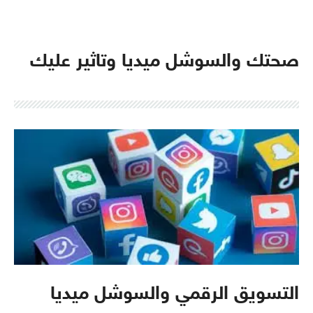
صحتك والسوشل ميديا وتاثير عليك
التسويق الرقمي والسوشل ميديا