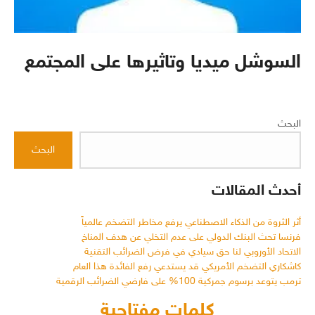
السوشل ميديا وتاثيرها على المجتمع
البحث
البحث
أحدث المقالات
أثر الثروة من الذكاء الاصطناعي يرفع مخاطر التضخم عالمياً
فرنسا تحث البنك الدولي على عدم التخلي عن هدف المناخ
الاتحاد الأوروبي لنا حق سيادي في فرض الضرائب التقنية
كاشكاري التضخم الأمريكي قد يستدعي رفع الفائدة هذا العام
ترمب يتوعد برسوم جمركية 100% على فارضي الضرائب الرقمية
كلمات مفتاحية