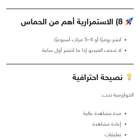
8) الاستمرارية أهم من الحماس
انشر يوميًا أو 4–5 مرات أسبوعيًا.
لا تحذف الفيديو إذا ما انتشر أول ساعة.
نصيحة احترافية
الخوارزمية تحب:
مدة مشاهدة عالية
إعادة مشاهدة
تعليقات