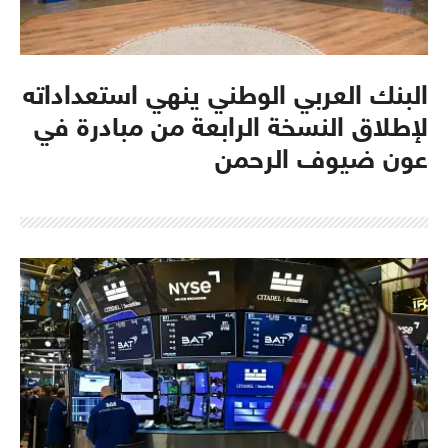
البنك العربي الوطني ينهي استعداداته
لإطلاق النسخة الرابعة من مبادرة في
عون ضيوف الرحمن