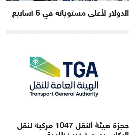
الدولار لأعلى مستوياته في 6 أسابيع
حجزة هيئة النقل 1047 مركبة لنقل