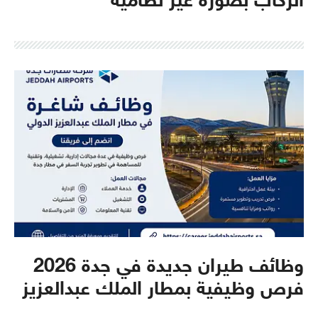
الركاب بصورة غير نظامية
وظائف طيران جديدة في جدة 2026
فرص وظيفية بمطار الملك عبدالعزيز