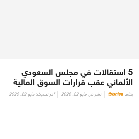
5 استقالات في مجلس السعودي
الألماني عقب قرارات السوق المالية
بقلم
tbishisa
نشر في
مايو 22, 2026
آخر تحديث:
مايو 22, 2026