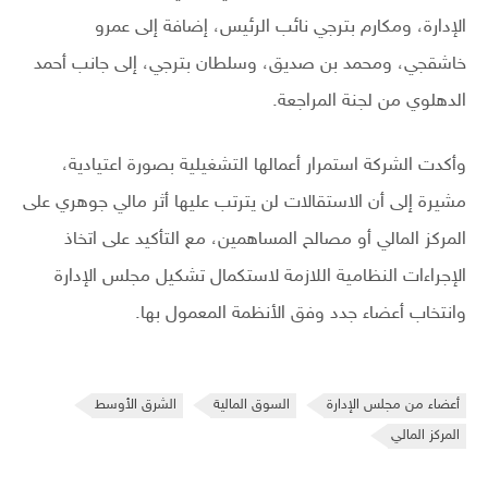
الإدارة، ومكارم بترجي نائب الرئيس، إضافة إلى عمرو
خاشقجي، ومحمد بن صديق، وسلطان بترجي، إلى جانب أحمد
الدهلوي من لجنة المراجعة.
وأكدت الشركة استمرار أعمالها التشغيلية بصورة اعتيادية،
مشيرة إلى أن الاستقالات لن يترتب عليها أثر مالي جوهري على
المركز المالي أو مصالح المساهمين، مع التأكيد على اتخاذ
الإجراءات النظامية اللازمة لاستكمال تشكيل مجلس الإدارة
وانتخاب أعضاء جدد وفق الأنظمة المعمول بها.
أعضاء من مجلس الإدارة
السوق المالية
الشرق الأوسط
المركز المالي