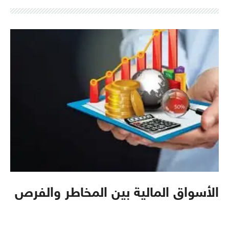
الأسواق المالية بين المخاطر والفرص