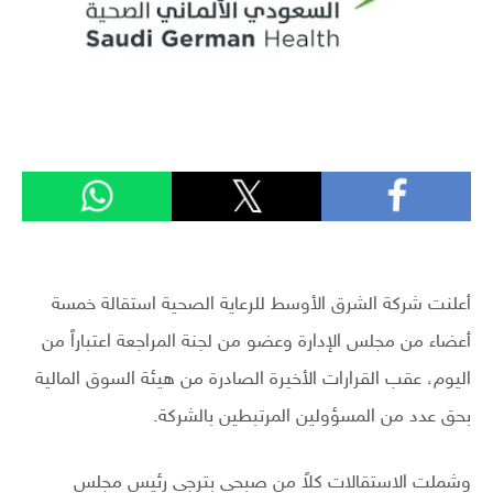
أعلنت شركة الشرق الأوسط للرعاية الصحية استقالة خمسة
أعضاء من مجلس الإدارة وعضو من لجنة المراجعة اعتباراً من
اليوم، عقب القرارات الأخيرة الصادرة من هيئة السوق المالية
بحق عدد من المسؤولين المرتبطين بالشركة.
وشملت الاستقالات كلاً من صبحي بترجي رئيس مجلس