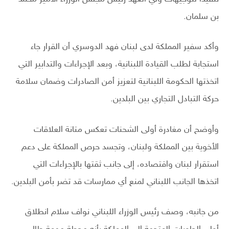
بن سلمان.
وأكد سفير المملكة لدى لبنان فهد الدوسري أن القرار جاء
استجابة لطلب القيادة اللبنانية، وبعد الإجراءات والتدابير التي
اتخذتها الحكومة اللبنانية لتعزيز أمن الصادرات وضمان سلامة
حركة التبادل التجاري بين البلدين.
وأوضح أن مغادرة أولى الشحنات تعكس متانة العلاقات
الأخوية بين المملكة ولبنان، وتجسد حرص المملكة على دعم
استقرار لبنان واقتصاده، إلى جانب ثقتها بالإجراءات التي
اتخذها الجانب اللبناني لمنع أي ممارسات قد تضر بأمن البلدين.
من جانبه، وصف رئيس الوزراء اللبناني نواف سلام انطلاق