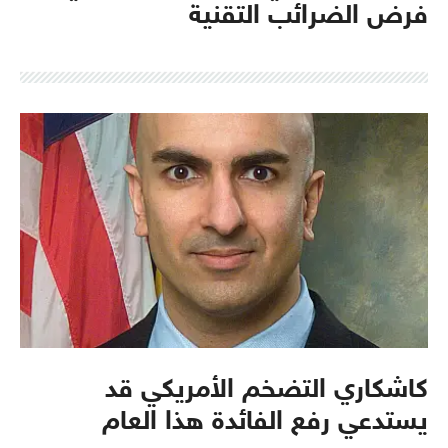
فرض الضرائب التقنية
كاشكاري التضخم الأمريكي قد
يستدعي رفع الفائدة هذا العام