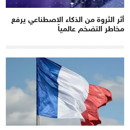
أثر الثروة من الذكاء الاصطناعي يرفع
مخاطر التضخم عالمياً