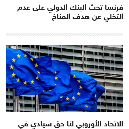
فرنسا تحث البنك الدولي على عدم
التخلي عن هدف المناخ
الاتحاد الأوروبي لنا حق سيادي في