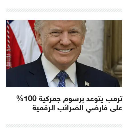
ترمب يتوعد برسوم جمركية 100%
على فارضي الضرائب الرقمية