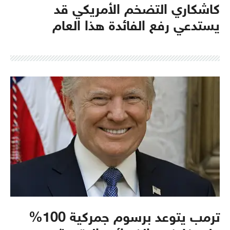
كاشكاري التضخم الأمريكي قد
يستدعي رفع الفائدة هذا العام
ترمب يتوعد برسوم جمركية 100%