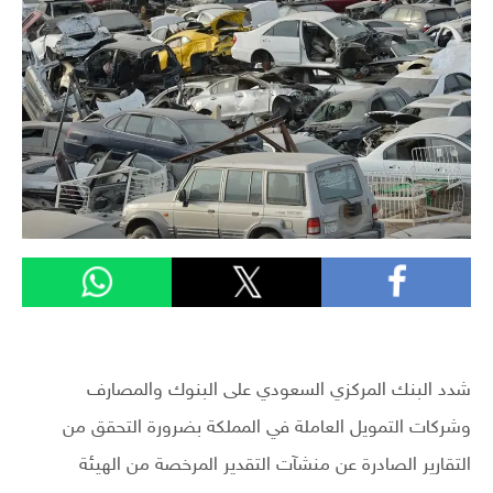
شدد البنك المركزي السعودي على البنوك والمصارف
وشركات التمويل العاملة في المملكة بضرورة التحقق من
التقارير الصادرة عن منشآت التقدير المرخصة من الهيئة