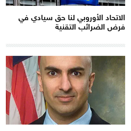
الاتحاد الأوروبي لنا حق سيادي في
فرض الضرائب التقنية