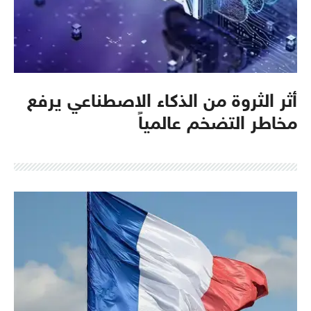
أثر الثروة من الذكاء الاصطناعي يرفع
مخاطر التضخم عالمياً