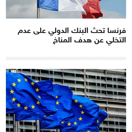
فرنسا تحث البنك الدولي على عدم
التخلي عن هدف المناخ