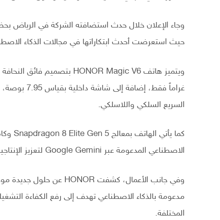
حيث استعرضت أحدث ابتكاراتها في مجالات الذكاء الاصطنا
السريع السلكي واللاسلكي.
الاصطناعي المدعومة عبر Google Gemini لتعزيز الإنتاجية وتعدد المهام.
وفي جانب الأعمال، كشفت OR
مدعومة بالذكاء الاصطناعي تهدف إلى رفع الكفاءة التشغي
المختلفة.