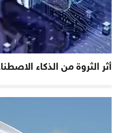
أثر الثروة من الذكاء الاصطن