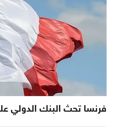
فرنسا تحث البنك الدولي عل