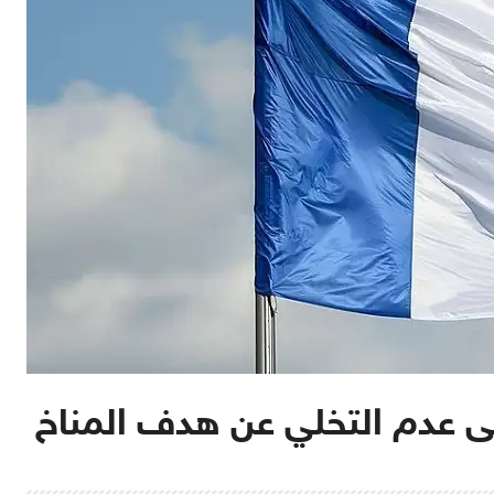
ى عدم التخلي عن هدف المناخ