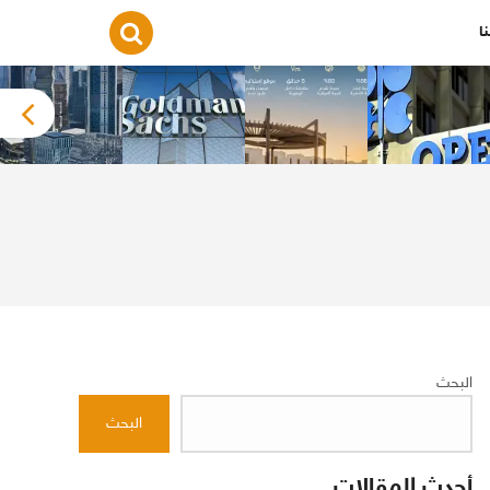
ا
البحث
البحث
أحدث المقالات