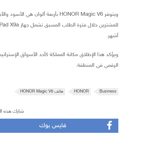
أشهر.
ويؤكد هذا الإطلاق مكانة المملكة كأحد الأسواق الإستراتيج
الرقمي في المنطقة.
Business
HONOR
هاتف HONOR Magic V6
شارك هذه ال
فايس بوك