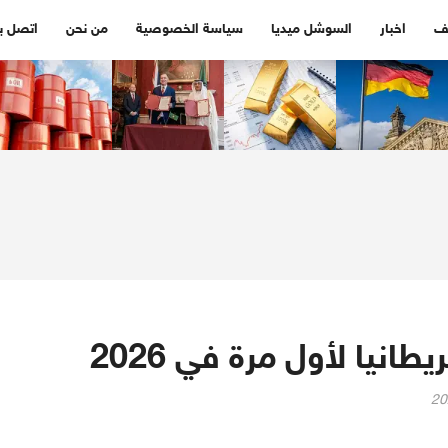
ف
اخبار
السوشل ميديا
سياسة الخصوصية
من نحن
اتصل بن
انيا لأول مرة في 2026