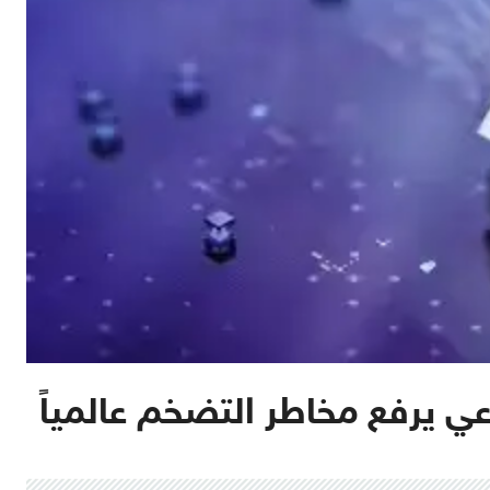
اعي يرفع مخاطر التضخم عالمياً