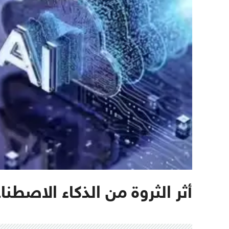
أثر الثروة من الذكاء الاصطن