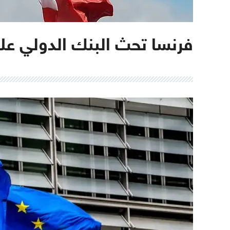
فرنسا تحث البنك الدولي عل