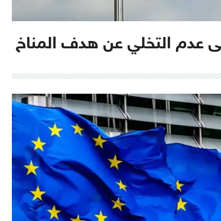
ى عدم التخلي عن هدف المناخ