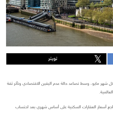
تويتر
لال شهر مايو، وسط تصاعد حالة عدم اليقين الاقتصادي وتأثر ثقة
لعالمية.
جع أسعار العقارات السكنية على أساس شهري بعد احتساب