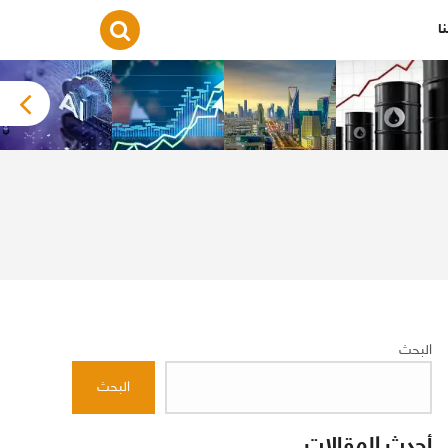
ا
البحث
البحث
أحدث المقالات