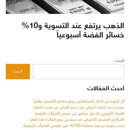
الذهب يرتفع عند التسوية و10%
خسائر الفضة أسبوعياً
البحث
البحث
أحدث المقالات
أثر الثروة من الذكاء الاصطناعي يرفع مخاطر التضخم عالمياً
فرنسا تحث البنك الدولي على عدم التخلي عن هدف المناخ
الاتحاد الأوروبي لنا حق سيادي في فرض الضرائب التقنية
كاشكاري التضخم الأمريكي قد يستدعي رفع الفائدة هذا العام
ترمب يتوعد برسوم جمركية 100% على فارضي الضرائب الرقمية