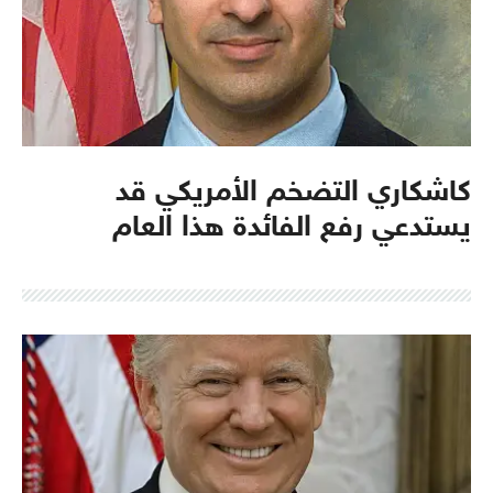
كاشكاري التضخم الأمريكي قد
يستدعي رفع الفائدة هذا العام