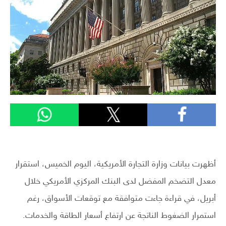
أظهرت بيانات وزارة التجارة الأمريكية، اليوم الخميس، استقرار
معدل التضخم المفضل لدى البنك المركزي الأمريكي خلال
أبريل، في قراءة جاءت متوافقة مع توقعات الأسواق، رغم
استمرار الضغوط الناتجة عن ارتفاع أسعار الطاقة والخدمات.