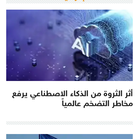
أثر الثروة من الذكاء الاصطناعي يرفع
مخاطر التضخم عالمياً