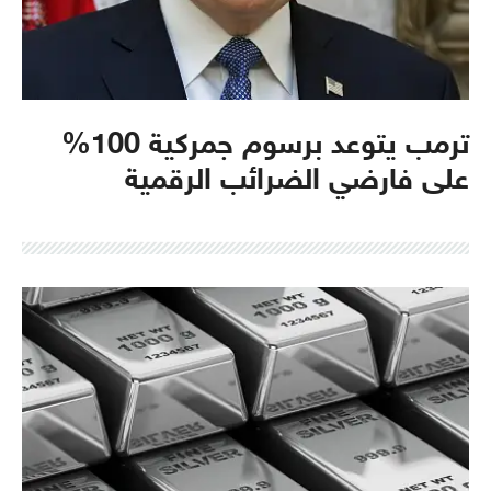
ترمب يتوعد برسوم جمركية 100%
على فارضي الضرائب الرقمية