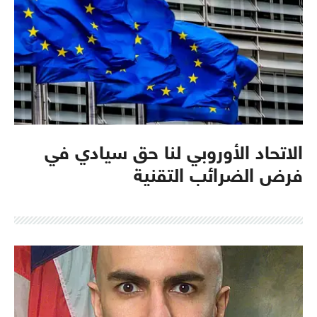
الاتحاد الأوروبي لنا حق سيادي في
فرض الضرائب التقنية