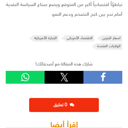
تباطؤاً اقتصادياً أكبر من المتوقع ويضع صناع السياسة النقدية
أمام تحدٍ بين كبح التضخم ودعم النمو.
اسعار البنزين
الاقتصاد الأمريكي
التجارة الأمريكية
الولايات المتحدة
شارك هذه المقالة مع أصدقائك!
‫0 تعليق
إقرأ أيضا