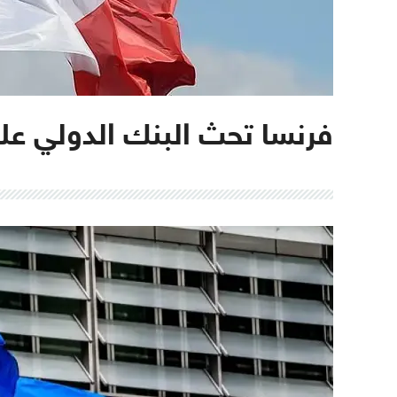
فرنسا تحث البنك الدولي عل