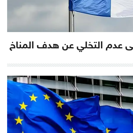
ى عدم التخلي عن هدف المناخ