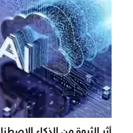
أثر الثروة من الذكاء الاصطن