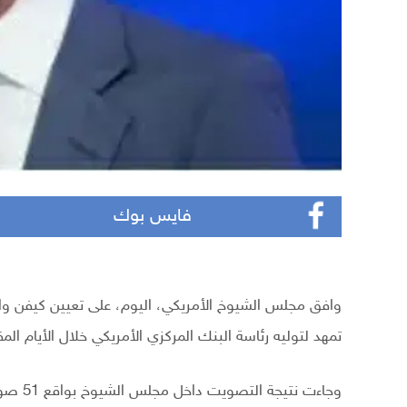
فايس بوك
وافق مجلس الشيوخ الأمريكي، اليوم، على تعيين كيفن و
تمهد لتوليه رئاسة البنك المركزي الأمريكي خلال الأيام المق