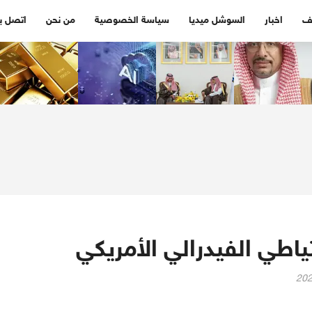
ف
اخبار
السوشل ميديا
سياسة الخصوصية
من نحن
اتصل بن
اطي الفيدرالي الأمريكي