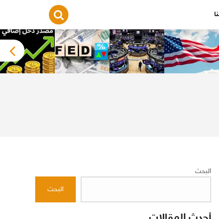
ا
البحث
البحث
أحدث المقالات