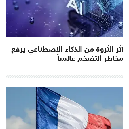
أثر الثروة من الذكاء الاصطناعي يرفع
مخاطر التضخم عالمياً