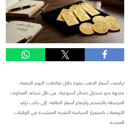
تراجعت أسعار الذهب بقوة خلال تعاملات اليوم الجمعة،
متجهة نحو تسجيل خسائر أسبوعية، في ظل تصاعد المخاوف
المرتبطة بالتضخم وارتفاع أسعار الطاقة، إلى جانب تزايد
التوقعات باستمرار السياسة النقدية المتشددة في الولايات
المتحدة.