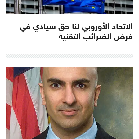
الاتحاد الأوروبي لنا حق سيادي في
فرض الضرائب التقنية