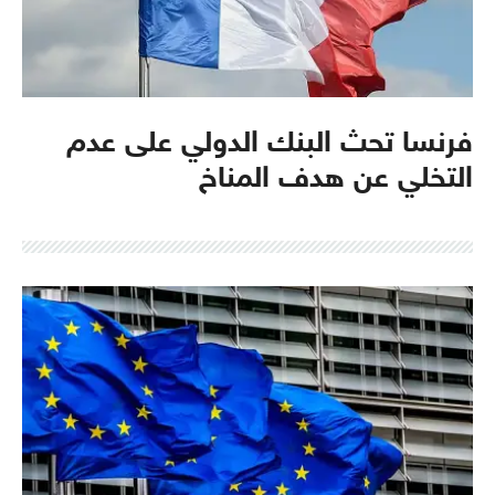
فرنسا تحث البنك الدولي على عدم
التخلي عن هدف المناخ