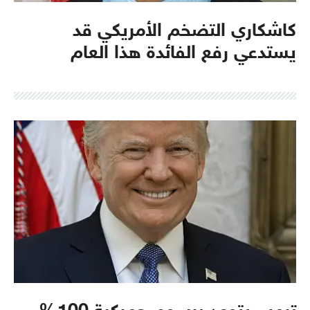
كاشكاري التضخم الأمريكي قد
يستدعي رفع الفائدة هذا العام