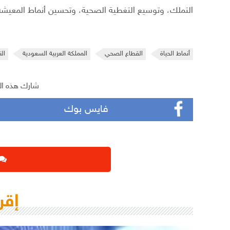
التملك، وتوسيع التغطية الصحية، وتحسين أنماط المعيشة، 
أنماط الحياة
القطاع الصحي
المملكة العربية السعودية
ال
شارك هذه ال
فايس بوك
إقر