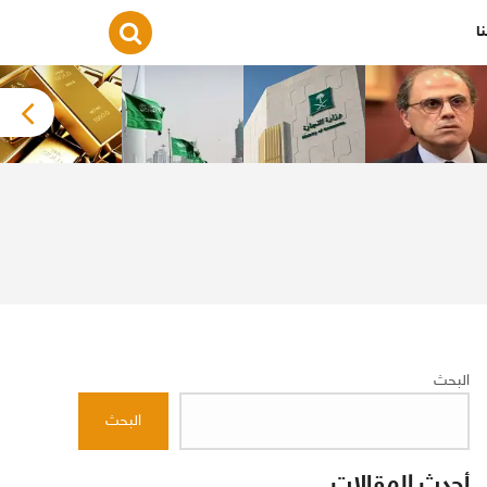
ا
البحث
البحث
أحدث المقالات