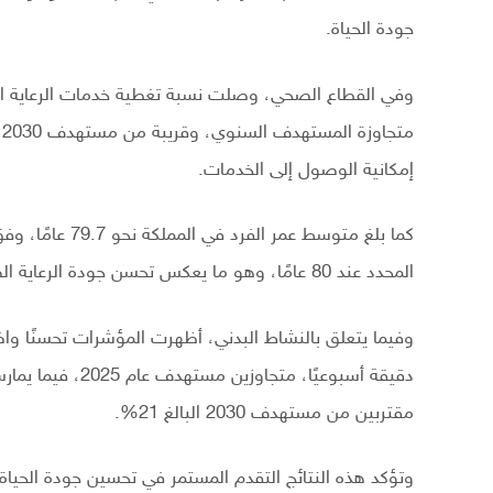
جودة الحياة.
إمكانية الوصول إلى الخدمات.
كما بلغ متوسط عم
المحدد عند 80 عامًا، وهو ما يعكس تحسن جودة الرعاية الصحية وأنماط الحياة.
مقتربين من مستهدف 2030 البالغ 21%.
وتؤكد هذه النتائج التقدم المستمر في تحسين جودة الحياة