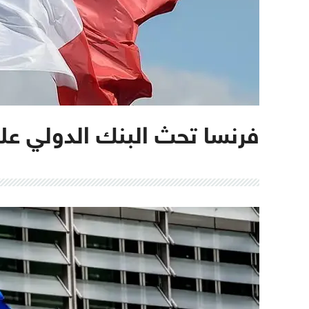
فرنسا تحث البنك الدولي عل