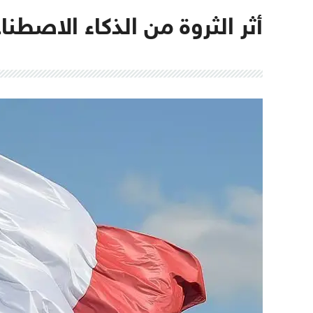
أثر الثروة من الذكاء الاصطن