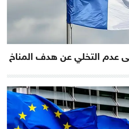
ى عدم التخلي عن هدف المناخ