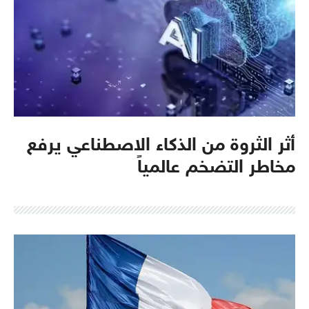
أثر الثروة من الذكاء الاصطناعي يرفع
مخاطر التضخم عالمياً