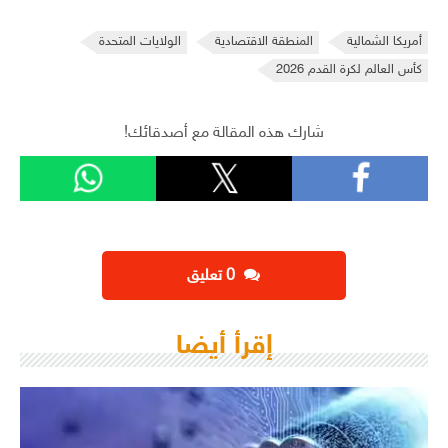
أمريكا الشمالية
المنطقة الاقتصادية
الولايات المتحدة
كأس العالم لكرة القدم 2026
شارك هذه المقالة مع أصدقائك!
‫0 تعليق
إقرأ أيضا