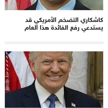
كاشكاري التضخم الأمريكي قد
يستدعي رفع الفائدة هذا العام