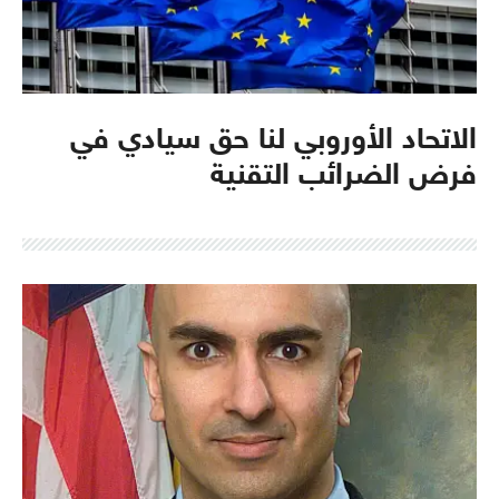
الاتحاد الأوروبي لنا حق سيادي في
فرض الضرائب التقنية