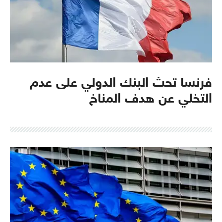
فرنسا تحث البنك الدولي على عدم
التخلي عن هدف المناخ