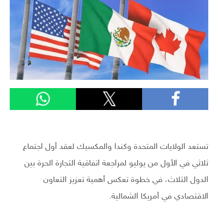
تستعد الولايات المتحدة وكندا والمكسيك لعقد أول اجتماع
ثلاثي في الأول من يوليو لمراجعة اتفاقية التجارة الحرة بين
الدول الثلاث، في خطوة تعكس أهمية تعزيز التعاون
الاقتصادي في أمريكا الشمالية.