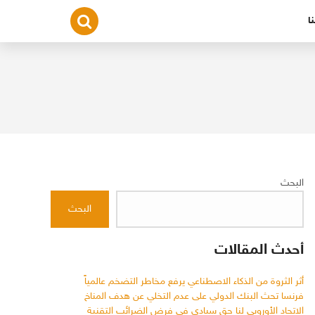
ا
البحث
البحث
أحدث المقالات
أثر الثروة من الذكاء الاصطناعي يرفع مخاطر التضخم عالمياً
فرنسا تحث البنك الدولي على عدم التخلي عن هدف المناخ
الاتحاد الأوروبي لنا حق سيادي في فرض الضرائب التقنية