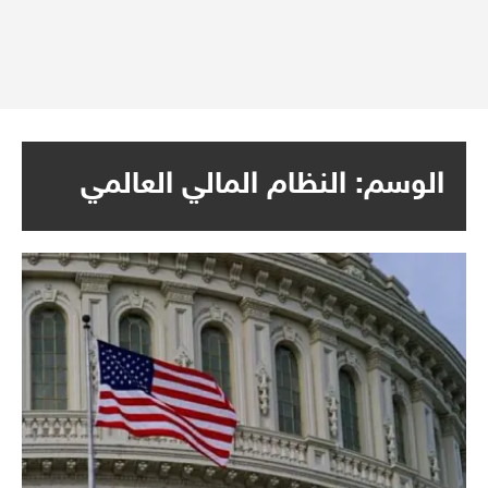
الوسم:
النظام المالي العالمي