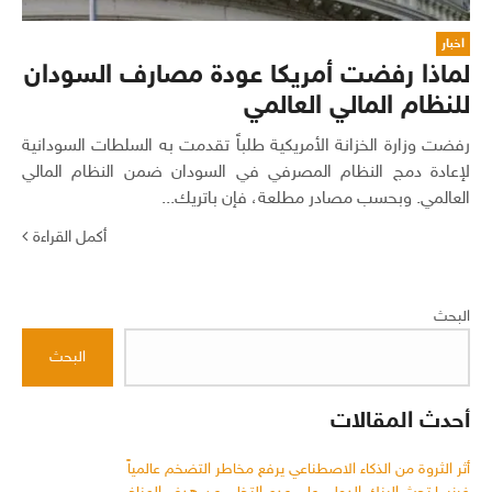
اخبار
لماذا رفضت أمريكا عودة مصارف السودان
للنظام المالي العالمي
رفضت وزارة الخزانة الأمريكية طلباً تقدمت به السلطات السودانية
لإعادة دمج النظام المصرفي في السودان ضمن النظام المالي
العالمي. وبحسب مصادر مطلعة، فإن باتريك...
أكمل القراءة
البحث
البحث
أحدث المقالات
أثر الثروة من الذكاء الاصطناعي يرفع مخاطر التضخم عالمياً