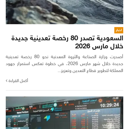
اخبار
السعودية تصدر 80 رخصة تعدينية جديدة
خلال مارس 2026
أصدرت وزارة الصناعة والثروة المعدنية نحو 80 رخصة تعدينية
جديدة خلال شهر مارس 2026، في خطوة تعكس استمرار جهود
المملكة لتطوير قطاع التعدين وتعزيز...
أكمل القراءة