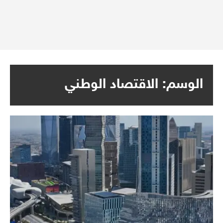
الوسم:
الاقتصاد الوطني