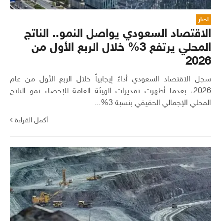
اخبار
الاقتصاد السعودي يواصل النمو.. الناتج
المحلي يرتفع 3% خلال الربع الأول من
2026
سجل الاقتصاد السعودي أداءً إيجابياً خلال الربع الأول من عام
2026، بعدما أظهرت تقديرات الهيئة العامة للإحصاء نمو الناتج
المحلي الإجمالي الحقيقي بنسبة 3%...
أكمل القراءة