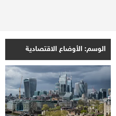
الوسم:
الأوضاع الاقتصادية