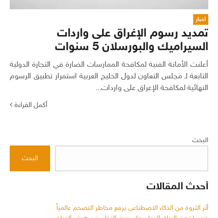
اخبار
‏تمديد رسوم الإغراق على واردات
السيراميك والبورسلان 5 سنوات
أعلنت الأمانة الفنية لمكافحة الممارسات الضارة في التجارة الدولية
التابعة لـ مجلس التعاون لدول الخليج العربية استمرار تطبيق الرسوم
النهائية لمكافحة الإغراق على واردات...
أكمل القراءة
البحث
البحث
أحدث المقالات
أثر الثروة من الذكاء الاصطناعي يرفع مخاطر التضخم عالمياً