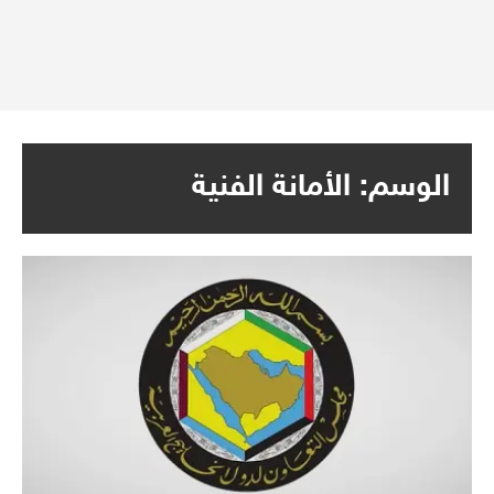
الوسم:
الأمانة الفنية