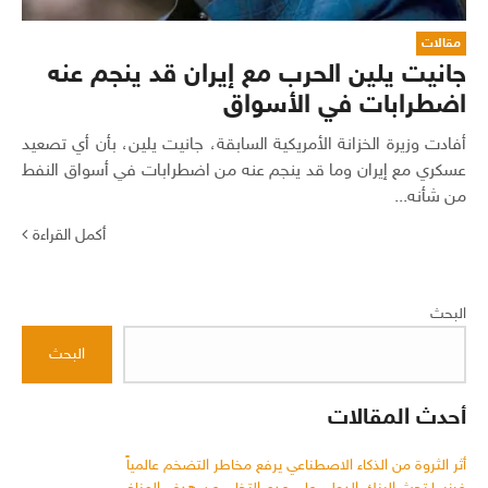
مقالات
جانيت يلين الحرب مع إيران قد ينجم عنه
اضطرابات في الأسواق
أفادت وزيرة الخزانة الأمريكية السابقة، جانيت يلين، بأن أي تصعيد
عسكري مع إيران وما قد ينجم عنه من اضطرابات في أسواق النفط
من شأنه...
أكمل القراءة
البحث
البحث
أحدث المقالات
أثر الثروة من الذكاء الاصطناعي يرفع مخاطر التضخم عالمياً