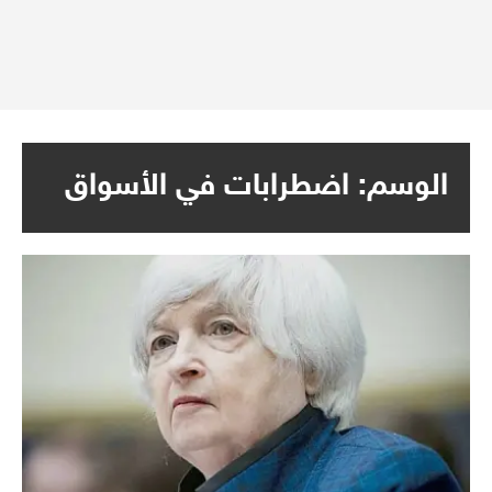
الوسم:
اضطرابات في الأسواق