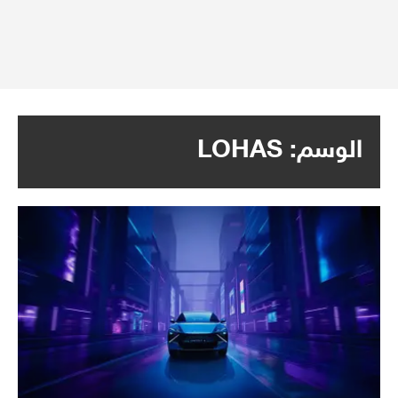
الوسم:
LOHAS