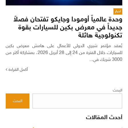
اخبار
وحدة عالمياً أومودا وجايكو تفتحان فصلاً
جديداً في معرض بكين للسيارات بقوة
تكنولوجية هائلة
يُعقد مؤتمر شيري الدولي للأعمال على هامش معرض بكين
للسيارات خلال الفترة من 24 إلى 28 أبريل 2026، بمشاركة أكثر من
3000 شريك في...
أكمل القراءة
البحث
البحث
أحدث المقالات