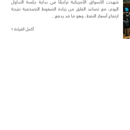
شهدت الأسواق الأمريكية تراجعًا في بداية جلسة التداول
اليوم، مع تصاعد القلق من زيادة الضغوط التضخمية نتيجة
ارتفاع أسعار النفط، وهو ما قد يدفع...
أكمل القراءة