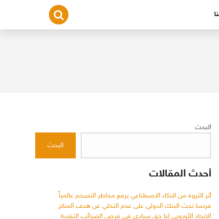
ا
البحث
البحث
أحدث المقالات
أثر الثروة من الذكاء الاصطناعي يرفع مخاطر التضخم عالمياً
فرنسا تحث البنك الدولي على عدم التخلي عن هدف المناخ
الاتحاد الأوروبي لنا حق سيادي في فرض الضرائب التقنية