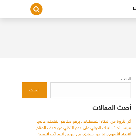
ا
البحث
البحث
أحدث المقالات
أثر الثروة من الذكاء الاصطناعي يرفع مخاطر التضخم عالمياً
فرنسا تحث البنك الدولي على عدم التخلي عن هدف المناخ
الاتحاد الأوروبي لنا حق سيادي في فرض الضرائب التقنية