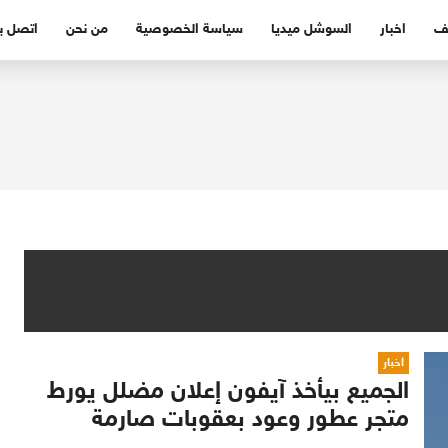
ف
اخبار
السوشل ميديا
سياسة الخصوصية
من نحن
اتصل بن
اخبار
الجميع بيأخذ آيفون إعلان مضلل يورط
متجر عطور وعود بعقوبات صارمة