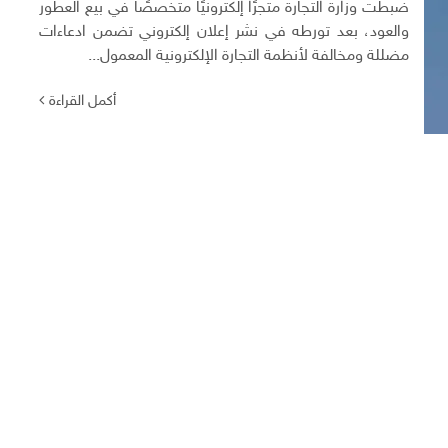
ضبطت وزارة التجارة متجرًا إلكترونيًا متخصصًا في بيع العطور
والعود، بعد تورطه في نشر إعلان إلكتروني تضمن ادعاءات
مضللة ومخالفة لأنظمة التجارة الإلكترونية المعمول...
أكمل القراءة