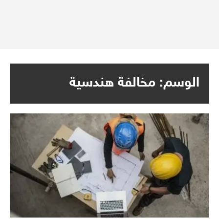
الوسم:
مخالفة هندسية