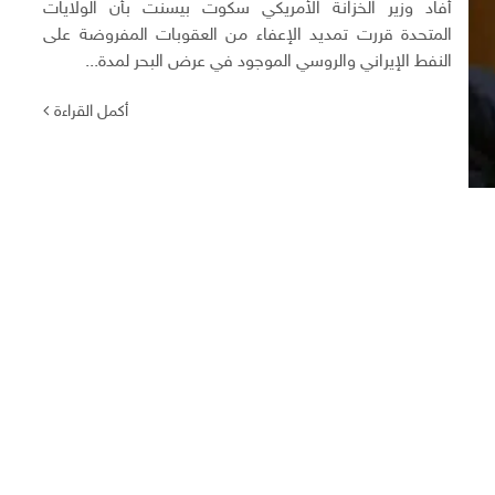
أفاد وزير الخزانة الأمريكي سكوت بيسنت بأن الولايات
المتحدة قررت تمديد الإعفاء من العقوبات المفروضة على
النفط الإيراني والروسي الموجود في عرض البحر لمدة...
أكمل القراءة