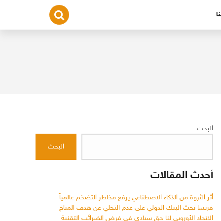
ا
البحث
البحث
أحدث المقالات
أثر الثروة من الذكاء الاصطناعي يرفع مخاطر التضخم عالمياً
فرنسا تحث البنك الدولي على عدم التخلي عن هدف المناخ
الاتحاد الأوروبي لنا حق سيادي في فرض الضرائب التقنية