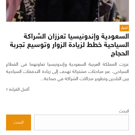
اخبار
السعودية وإندونيسيا تعززان الشراكة
السياحية خطط لزيادة الزوار وتوسيع تجربة
الحجاج
عززت المملكة العربية السعودية وإندونيسيا تعاونهما في القطاع
السياحي، عبر مباحثات مشتركة تهدف إلى زيادة التدفقات السياحية
بين البلدين وتطوير مجالات الشراكة في صناعة...
أكمل القراءة
البحث
البحث