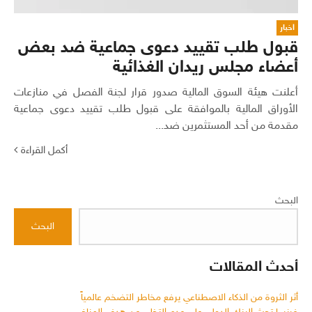
اخبار
قبول طلب تقييد دعوى جماعية ضد بعض
أعضاء مجلس ريدان الغذائية
أعلنت هيئة السوق المالية صدور قرار لجنة الفصل في منازعات
الأوراق المالية بالموافقة على قبول طلب تقييد دعوى جماعية
مقدمة من أحد المستثمرين ضد...
أكمل القراءة
البحث
البحث
أحدث المقالات
أثر الثروة من الذكاء الاصطناعي يرفع مخاطر التضخم عالمياً