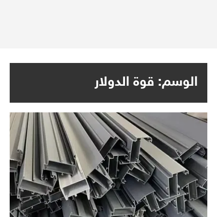
الوسم:
قوة الدولار