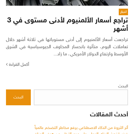
اخبار
تراجع أسعار الألمنيوم لأدنى مستوى في 3
أشهر
تراجعت أسعار الألمنيوم إلى أدنى مستوياتها في ثلاثة أشهر خلال
تعاملات اليوم، متأثرة بانحسار المخاوف الجيوسياسية في الشرق
الأوسط وارتفاع الدولار الأمريكي، ما زاد...
أكمل القراءة
البحث
البحث
أحدث المقالات
أثر الثروة من الذكاء الاصطناعي يرفع مخاطر التضخم عالمياً