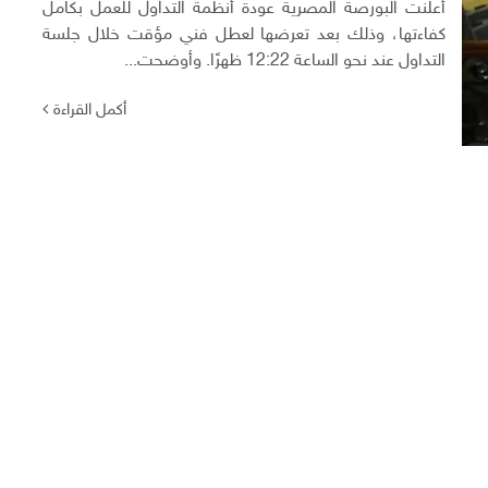
أعلنت البورصة المصرية عودة أنظمة التداول للعمل بكامل
كفاءتها، وذلك بعد تعرضها لعطل فني مؤقت خلال جلسة
التداول عند نحو الساعة 12:22 ظهرًا. وأوضحت...
أكمل القراءة