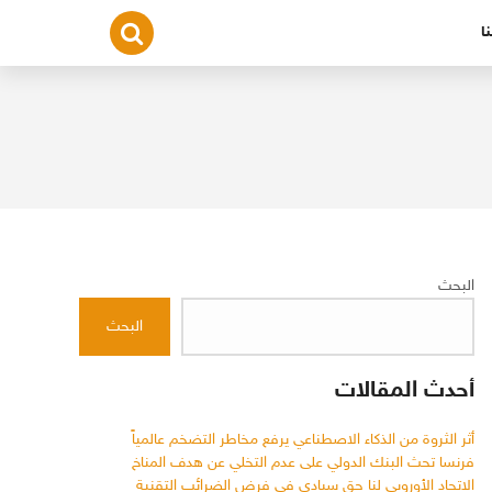
ا
البحث
البحث
أحدث المقالات
أثر الثروة من الذكاء الاصطناعي يرفع مخاطر التضخم عالمياً
فرنسا تحث البنك الدولي على عدم التخلي عن هدف المناخ
الاتحاد الأوروبي لنا حق سيادي في فرض الضرائب التقنية