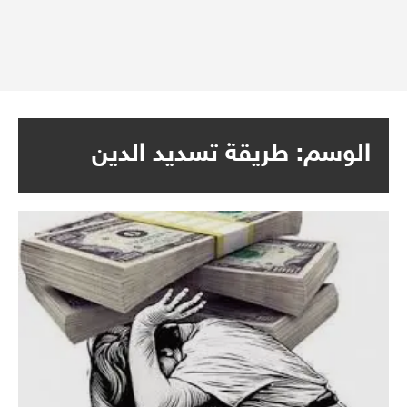
الوسم:
طريقة تسديد الدين