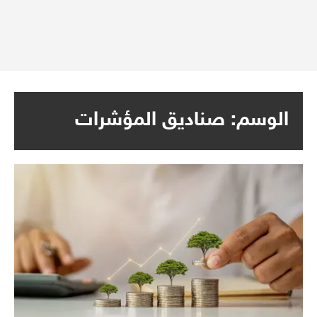
الوسم:
صناديق المؤشرات