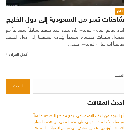
اخبار
شاحنات تعبر من السعودية إلى دول الخليج
أفاد موقع قناة «العربية» بأن ميناء جدة يشهد نشاطاً متسارعاً مع
وصول شحنات ضخمة، تمهيداً لإعادة توجيهها إلى دول الخليج.
ووفقاً لمراسل «العربية»، فقد...
أكمل القراءة
البحث
البحث
أحدث المقالات
أثر الثروة من الذكاء الاصطناعي يرفع مخاطر التضخم عالمياً
فرنسا تحث البنك الدولي على عدم التخلي عن هدف المناخ
الاتحاد الأوروبي لنا حق سيادي في فرض الضرائب التقنية