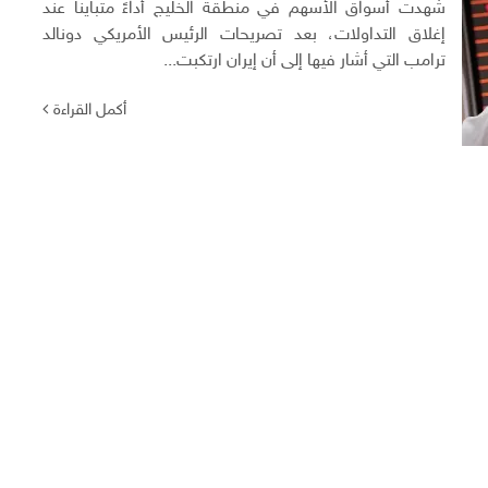
شهدت أسواق الأسهم في منطقة الخليج أداءً متبايناً عند
إغلاق التداولات، بعد تصريحات الرئيس الأمريكي دونالد
ترامب التي أشار فيها إلى أن إيران ارتكبت...
أكمل القراءة