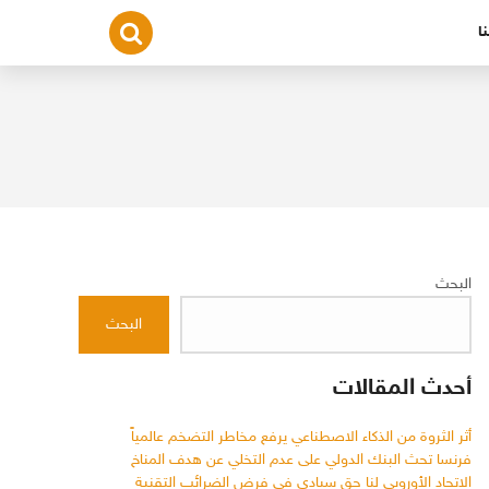
ا
البحث
البحث
أحدث المقالات
أثر الثروة من الذكاء الاصطناعي يرفع مخاطر التضخم عالمياً
فرنسا تحث البنك الدولي على عدم التخلي عن هدف المناخ
الاتحاد الأوروبي لنا حق سيادي في فرض الضرائب التقنية