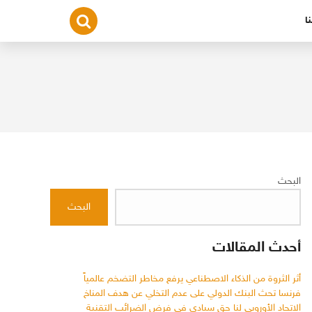
ا
البحث
البحث
أحدث المقالات
أثر الثروة من الذكاء الاصطناعي يرفع مخاطر التضخم عالمياً
فرنسا تحث البنك الدولي على عدم التخلي عن هدف المناخ
الاتحاد الأوروبي لنا حق سيادي في فرض الضرائب التقنية