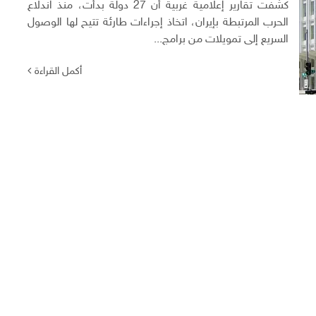
كشفت تقارير إعلامية غربية أن 27 دولة بدأت، منذ اندلاع
الحرب المرتبطة بإيران، اتخاذ إجراءات طارئة تتيح لها الوصول
السريع إلى تمويلات من برامج...
أكمل القراءة