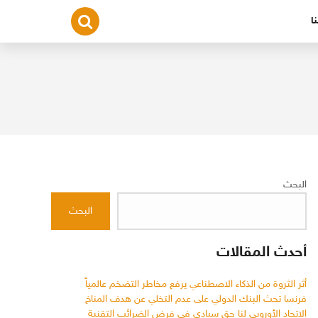
ا
البحث
البحث
أحدث المقالات
أثر الثروة من الذكاء الاصطناعي يرفع مخاطر التضخم عالمياً
فرنسا تحث البنك الدولي على عدم التخلي عن هدف المناخ
الاتحاد الأوروبي لنا حق سيادي في فرض الضرائب التقنية