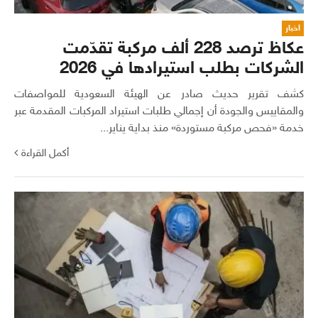
اخبار
عكاظ ترصد 228 ألف مركبة تقدّمت
الشركات بطلب استيرادها في 2026
كشف تقرير حديث صادر عن الهيئة السعودية للمواصفات
والمقاييس والجودة أن إجمالي طلبات استيراد المركبات المقدمة عبر
خدمة «فحص مركبة مستوردة» منذ بداية يناير...
أكمل القراءة