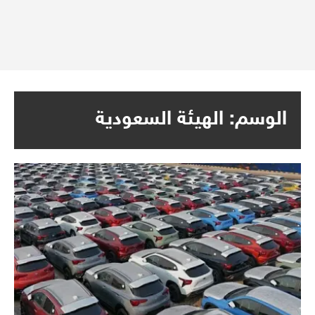
الوسم:
الهيئة السعودية