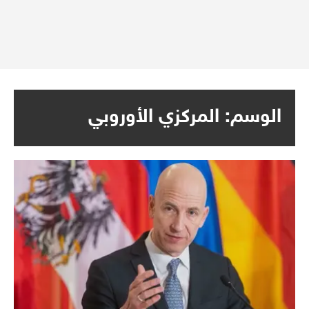
الوسم:
المركزي الأوروبي