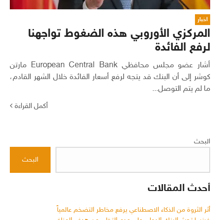
اخبار
المركزي الأوروبي هذه الضغوط تواجهنا
لرفع الفائدة
أشار عضو مجلس محافظي European Central Bank مارتن
كوشر إلى أن البنك قد يتجه لرفع أسعار الفائدة خلال الشهر القادم،
ما لم يتم التوصل...
أكمل القراءة
البحث
البحث
أحدث المقالات
أثر الثروة من الذكاء الاصطناعي يرفع مخاطر التضخم عالمياً