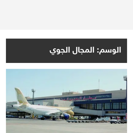
الوسم:
المجال الجوي