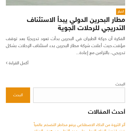
اخبار
مطار البحرين الدولي يبدأ الاستئناف
التدريجي للرحلات الجوية
الفكرة أن حركة الطيران في البحرين بدأت تعود تدريجيًا بعد توقف
مؤقت.حيث أعلنت شركة مطار البحرين بدء استئناف الرحلات بشكل
تدريجي، بالتزامن مع إعادة...
أكمل القراءة
البحث
البحث
أحدث المقالات
أثر الثروة من الذكاء الاصطناعي يرفع مخاطر التضخم عالمياً