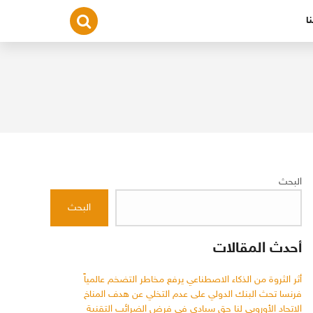
ا
البحث
البحث
أحدث المقالات
أثر الثروة من الذكاء الاصطناعي يرفع مخاطر التضخم عالمياً
فرنسا تحث البنك الدولي على عدم التخلي عن هدف المناخ
الاتحاد الأوروبي لنا حق سيادي في فرض الضرائب التقنية