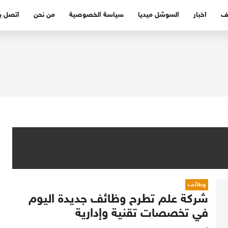
ف
اخبار
السوشل ميديا
سياسة الخصوصية
من نحن
اتصل بن
وظائف
شركة علم تطرح وظائف جديدة اليوم
في تخصصات تقنية وإدارية