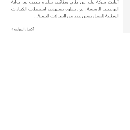
أعلنت شركة علم عن طرح وظائف شاغرة جديدة عبر بوابة
التوظيف الرسمية، في خطوة تستهدف استقطاب الكفاءات
الوطنية للعمل ضمن عدد من المجالات التقنية...
أكمل القراءة