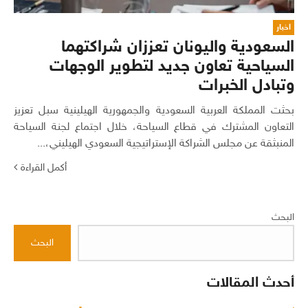
اخبار
السعودية واليونان تعززان شراكتهما
السياحية تعاون جديد لتطوير الوجهات
وتبادل الخبرات
بحثت المملكة العربية السعودية والجمهورية الهيلينية سبل تعزيز
التعاون المشترك في قطاع السياحة، خلال اجتماع لجنة السياحة
المنبثقة عن مجلس الشراكة الإستراتيجية السعودي الهيليني،...
أكمل القراءة
البحث
البحث
أحدث المقالات