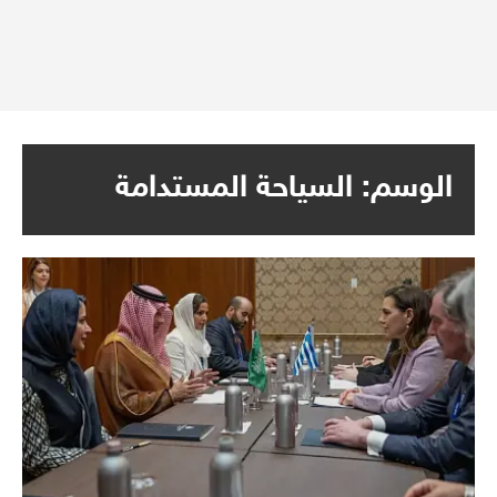
الوسم:
السياحة المستدامة