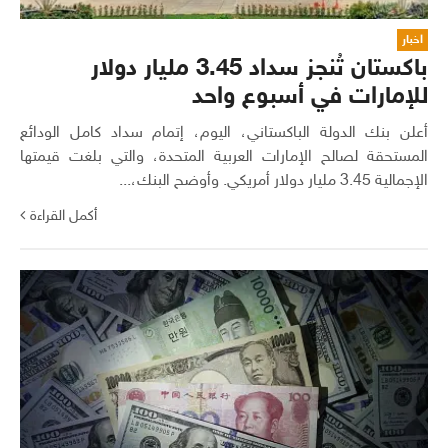
اخبار
باكستان تُنجز سداد 3.45 مليار دولار
للإمارات في أسبوع واحد
أعلن بنك الدولة الباكستاني، اليوم، إتمام سداد كامل الودائع
المستحقة لصالح الإمارات العربية المتحدة، والتي بلغت قيمتها
الإجمالية 3.45 مليار دولار أمريكي. وأوضح البنك،...
أكمل القراءة