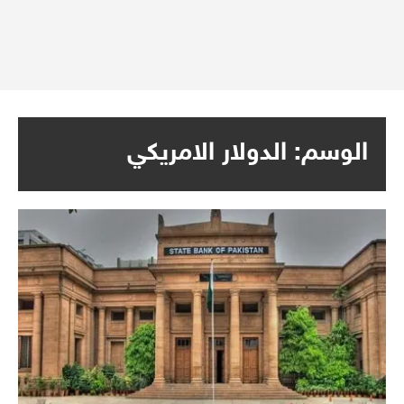
الوسم:
الدولار الامريكي