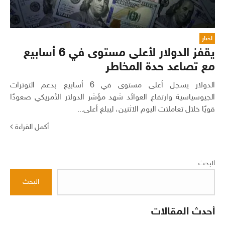
اخبار
يقفز الدولار لأعلى مستوى في 6 أسابيع
مع تصاعد حدة المخاطر
الدولار يسجل أعلى مستوى في 6 أسابيع بدعم التوترات
الجيوسياسية وارتفاع العوائد شهد مؤشر الدولار الأمريكي صعودًا
قويًا خلال تعاملات اليوم الاثنين، ليبلغ أعلى...
أكمل القراءة
البحث
البحث
أحدث المقالات