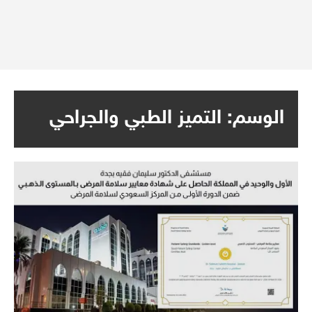
الوسم:
التميز الطبي والجراحي