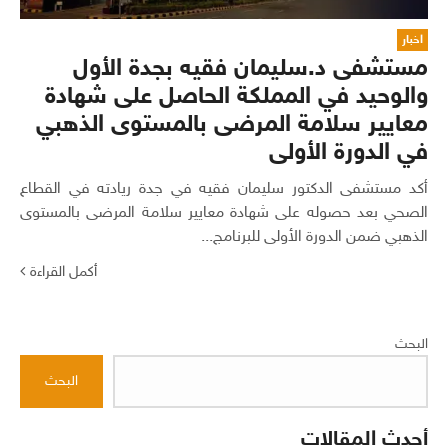
اخبار
مستشفى د.سليمان فقيه بجدة الأول
والوحيد في المملكة الحاصل على شهادة
معايير سلامة المرضى بالمستوى الذهبي
في الدورة الأولى
أكد مستشفى الدكتور سليمان فقيه في جدة ريادته في القطاع
الصحي بعد حصوله على شهادة معايير سلامة المرضى بالمستوى
الذهبي ضمن الدورة الأولى للبرنامج...
أكمل القراءة
البحث
البحث
أحدث المقالات