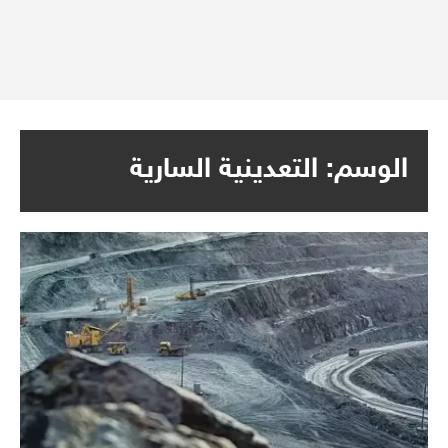
الوسم:
التعدينية السارية