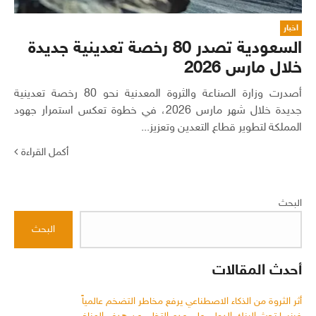
اخبار
السعودية تصدر 80 رخصة تعدينية جديدة
خلال مارس 2026
أصدرت وزارة الصناعة والثروة المعدنية نحو 80 رخصة تعدينية
جديدة خلال شهر مارس 2026، في خطوة تعكس استمرار جهود
المملكة لتطوير قطاع التعدين وتعزيز...
أكمل القراءة
البحث
البحث
أحدث المقالات
أثر الثروة من الذكاء الاصطناعي يرفع مخاطر التضخم عالمياً