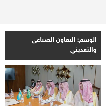
الوسم:
التعاون الصناعي
والتعديني