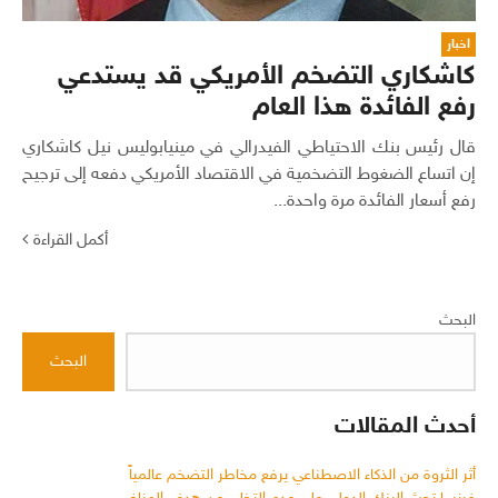
اخبار
كاشكاري التضخم الأمريكي قد يستدعي
رفع الفائدة هذا العام
قال رئيس بنك الاحتياطي الفيدرالي في مينيابوليس نيل كاشكاري
إن اتساع الضغوط التضخمية في الاقتصاد الأمريكي دفعه إلى ترجيح
رفع أسعار الفائدة مرة واحدة...
أكمل القراءة
البحث
البحث
أحدث المقالات
أثر الثروة من الذكاء الاصطناعي يرفع مخاطر التضخم عالمياً