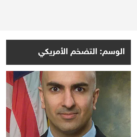
الوسم:
التضخم الأمريكي