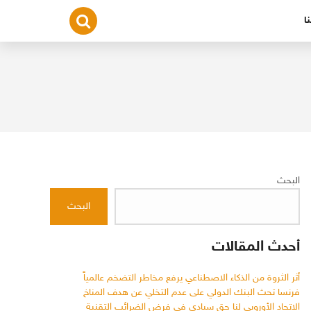
ا
البحث
البحث
أحدث المقالات
أثر الثروة من الذكاء الاصطناعي يرفع مخاطر التضخم عالمياً
فرنسا تحث البنك الدولي على عدم التخلي عن هدف المناخ
الاتحاد الأوروبي لنا حق سيادي في فرض الضرائب التقنية