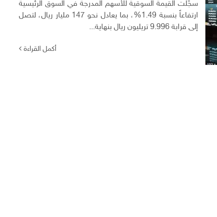
سجّلت القيمة السوقية للأسهم المدرجة في السوق الرئيسية
ارتفاعاً بنسبة 1.49%، بما يعادل نحو 147 مليار ريال، لتصل
إلى قرابة 9.996 تريليون ريال بنهاية...
أكمل القراءة