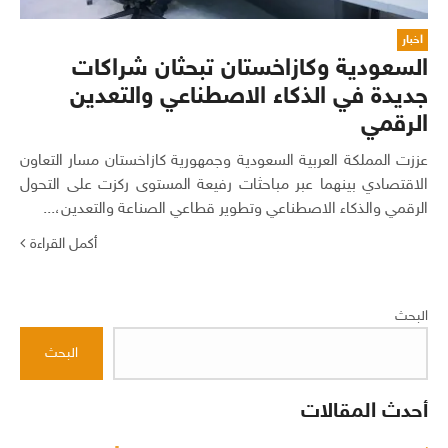
اخبار
السعودية وكازاخستان تبحثان شراكات
جديدة في الذكاء الاصطناعي والتعدين
الرقمي
عززت المملكة العربية السعودية وجمهورية كازاخستان مسار التعاون
الاقتصادي بينهما عبر مباحثات رفيعة المستوى ركزت على التحول
الرقمي والذكاء الاصطناعي وتطوير قطاعي الصناعة والتعدين،...
أكمل القراءة
البحث
البحث
أحدث المقالات