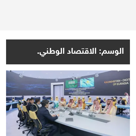
الوسم:
الاقتصاد الوطني.