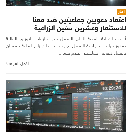
اخبار
اعتماد دعويين جماعيتين ضد معنا
للاستثمار وعشرين ستين الزراعية
أعلنت الأمانة العامة للجان الفصل في منازعات الأوراق المالية
صدور قرارين عن لجنة الفصل في منازعات الأوراق المالية يقضيان
باعتماد دعويين جماعيتين تقدم بهما...
أكمل القراءة