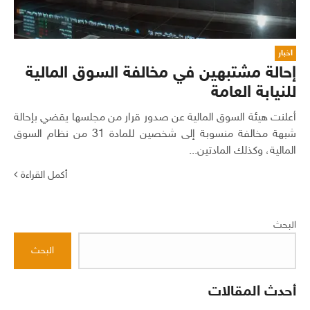
اخبار
إحالة مشتبهين في مخالفة السوق المالية
للنيابة العامة
أعلنت هيئة السوق المالية عن صدور قرار من مجلسها يقضي بإحالة
شبهة مخالفة منسوبة إلى شخصين للمادة 31 من نظام السوق
المالية، وكذلك المادتين...
أكمل القراءة
البحث
البحث
أحدث المقالات