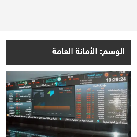
الوسم:
الأمانة العامة