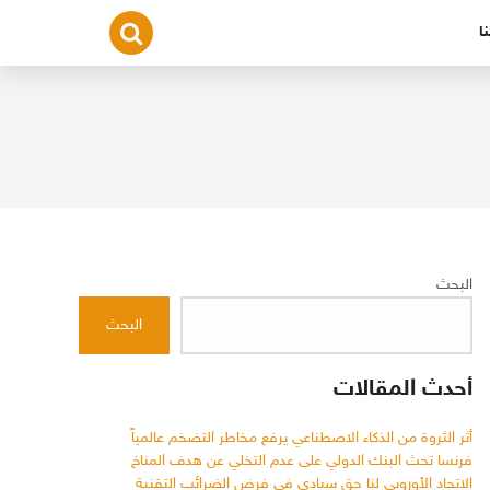
ا
البحث
البحث
أحدث المقالات
أثر الثروة من الذكاء الاصطناعي يرفع مخاطر التضخم عالمياً
فرنسا تحث البنك الدولي على عدم التخلي عن هدف المناخ
الاتحاد الأوروبي لنا حق سيادي في فرض الضرائب التقنية