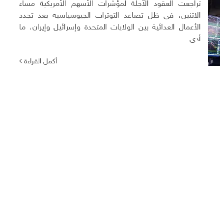
تراجعت العقود الآجلة لمؤشرات الأسهم الأمريكية مساء
الاثنين، في ظل تصاعد التوترات الجيوسياسية بعد تجدد
الأعمال العدائية بين الولايات المتحدة وإسرائيل وإيران، ما
أدى...
أكمل القراءة