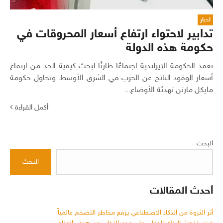
اخبار
تدابير لاحتواء ارتفاع أسعار المحروقات في
حكومة هذه الدولة
تعقد الحكومة الإيرلندية اجتماعًا طارئًا لبحث كيفية الحد من ارتفاع
أسعار الوقود الناتج عن الحرب في الشرق الأوسط. وتحاول حكومة
مايكل مارتن تهدئة الأوضاع...
أكمل القراءة
البحث
البحث
أحدث المقالات
أثر الثروة من الذكاء الاصطناعي يرفع مخاطر التضخم عالمياً