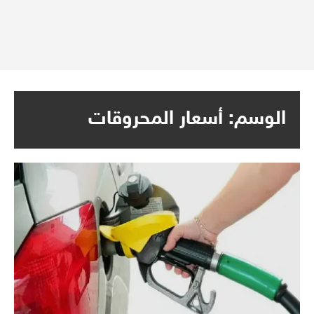
الوسم:
أسعار المحروقات