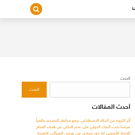
ا
البحث
البحث
أحدث المقالات
أثر الثروة من الذكاء الاصطناعي يرفع مخاطر التضخم عالمياً
فرنسا تحث البنك الدولي على عدم التخلي عن هدف المناخ
الاتحاد الأوروبي لنا حق سيادي في فرض الضرائب التقنية