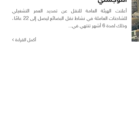
اللوجستي
أعلنت الهيئة العامة للنقل عن تمديد العمر التشغيلي
للشاحنات العاملة في نشاط نقل البضائع ليصل إلى 22 عامًا،
وذلك لمدة 6 أشهر تنتهي في...
أكمل القراءة