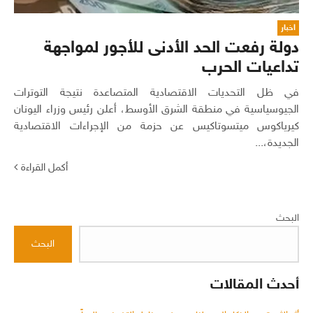
اخبار
دولة رفعت الحد الأدنى للأجور لمواجهة
تداعيات الحرب
في ظل التحديات الاقتصادية المتصاعدة نتيجة التوترات
الجيوسياسية في منطقة الشرق الأوسط، أعلن رئيس وزراء اليونان
كيرياكوس ميتسوتاكيس عن حزمة من الإجراءات الاقتصادية
الجديدة،...
أكمل القراءة
البحث
البحث
أحدث المقالات