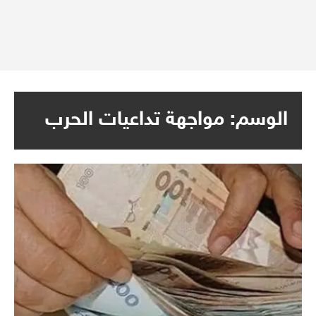
الوسم:
مواجهة تداعيات الحرب